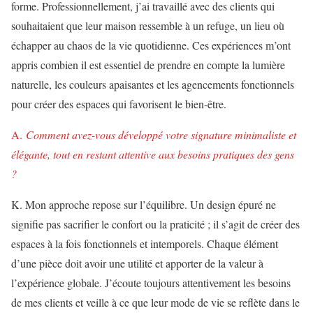
forme. Professionnellement, j’ai travaillé avec des clients qui
souhaitaient que leur maison ressemble à un refuge, un lieu où
échapper au chaos de la vie quotidienne. Ces expériences m’ont
appris combien il est essentiel de prendre en compte la lumière
naturelle, les couleurs apaisantes et les agencements fonctionnels
pour créer des espaces qui favorisent le bien-être.
A.
Comment avez-vous développé votre signature minimaliste et
élégante, tout en restant attentive aux besoins pratiques des gens
?
K. Mon approche repose sur l’équilibre. Un design épuré ne
signifie pas sacrifier le confort ou la praticité ; il s’agit de créer des
espaces à la fois fonctionnels et intemporels. Chaque élément
d’une pièce doit avoir une utilité et apporter de la valeur à
l’expérience globale. J’écoute toujours attentivement les besoins
de mes clients et veille à ce que leur mode de vie se reflète dans le