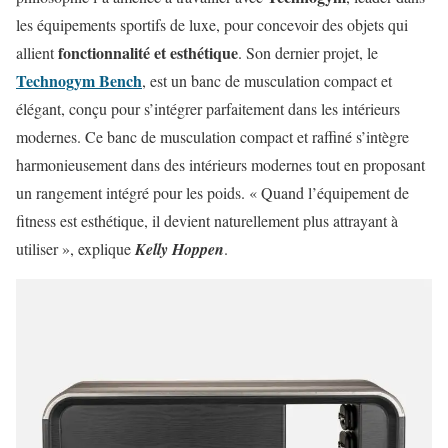
les équipements sportifs de luxe, pour concevoir des objets qui
fonctionnalité et esthétique
allient
. Son dernier projet, le
Technogym Bench
, est un banc de musculation compact et
élégant, conçu pour s’intégrer parfaitement dans les intérieurs
modernes. Ce banc de musculation compact et raffiné s’intègre
harmonieusement dans des intérieurs modernes tout en proposant
un rangement intégré pour les poids. « Quand l’équipement de
fitness est esthétique, il devient naturellement plus attrayant à
utiliser », explique
Kelly Hoppen
.