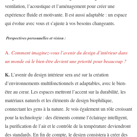
ventilation, l’acoustique et l’aménagement pour créer une
expérience fluide et motivante. Il est aussi adaptable : un espace
qui évolue avec vous et s’ajuste à vos besoins changeants.
Perspectives personnelles et vision :
A.
Comment imaginez-vous l’avenir du design d’intérieur dans
un monde où le bien-être devient une priorité pour beaucoup ?
K.
L’avenir du design intérieur sera axé sur la création
d’environnements multifonctionnels et adaptables, avec le bien-
être au cœur. Les espaces mettront l’accent sur la durabilité, les
matériaux naturels et les éléments de design biophilique,
connectant les gens à la nature. Je vois également un rôle croissant
pour la technologie : des éléments comme l’éclairage intelligent,
la purification de l’air et le contrôle de la température deviendront
des standards. En fin de compte, le design consistera à créer des