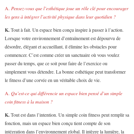
A.
Pensez-vous que l’esthétique joue un rôle clé pour encourager
les gens à intégrer l’activité physique dans leur quotidien ?
K.
Tout à fait. Un espace bien conçu inspire à passer à l’action.
Lorsque votre environnement d’entraînement est dépourvu de
désordre, élégant et accueillant, il élimine les obstacles pour
commencer. C’est comme créer un sanctuaire où vous voulez
passer du temps, que ce soit pour faire de l’exercice ou
simplement vous détendre. La bonne esthétique peut transformer
le fitness d’une corvée en un véritable choix de vie.
A.
Qu’est-ce qui différencie un espace bien pensé d’un simple
coin fitness à la maison ?
K.
Tout est dans l’intention. Un simple coin fitness peut remplir sa
fonction, mais un espace bien conçu tient compte de son
intégration dans l’environnement global. Il intègre la lumière, la