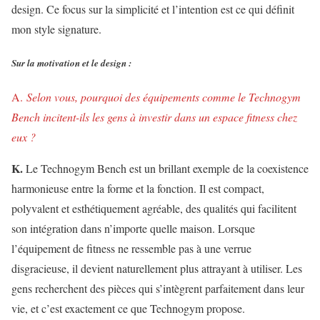
design. Ce focus sur la simplicité et l’intention est ce qui définit
mon style signature.
Sur la motivation et le design :
A.
Selon vous, pourquoi des équipements comme le Technogym
Bench incitent-ils les gens à investir dans un espace fitness chez
eux ?
K.
Le Technogym Bench est un brillant exemple de la coexistence
harmonieuse entre la forme et la fonction. Il est compact,
polyvalent et esthétiquement agréable, des qualités qui facilitent
son intégration dans n’importe quelle maison. Lorsque
l’équipement de fitness ne ressemble pas à une verrue
disgracieuse, il devient naturellement plus attrayant à utiliser. Les
gens recherchent des pièces qui s’intègrent parfaitement dans leur
vie, et c’est exactement ce que Technogym propose.