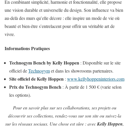
En combinant simplicité, harmonie et fonctionnalité, elle propose
une vision durable et universelle du design. Son influence va bien
au-delà des murs qu’elle décore : elle inspire un mode de vie où
beauté et bien-être s’entrelacent pour offrir un véritable art de
vivre.
Informations Pratiques
Technogym Bench by Kelly Hoppen
: Disponible sur le site
officiel de
Technogym
et dans les showrooms partenaires.
Site officiel de Kelly Hoppen
:
www.kellyhoppeninteriors.com
Prix du Technogym Bench
: À partir de 1 500 € (varie selon
les options).
Pour en savoir plus sur ses collaborations, ses projets ou
découvrir ses collections, rendez-vous sur son site ou suivez-la
sur les réseaux sociaux. Une chose est sûre : avec
Kelly Hoppen
,