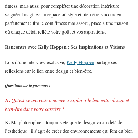
fitness, mais aussi pour compléter une décoration intérieure
soignée. Imaginez un espace où style et bien-être s’accordent
parfaitement : fini le coin fitness mal assorti, place à une maison
où chaque détail reflète votre goût et vos aspirations.
Rencontre avec Kelly Hoppen : Ses Inspirations et Visions
Lors d’une interview exclusive,
Kelly Hoppen
partage ses
réflexions sur le lien entre design et bien-être.
Questions sur le parcours :
A.
Qu’est-ce qui vous a menée à explorer le lien entre design et
bien-être dans votre carrière ?
K.
Ma philosophie a toujours été que le design va au-delà de
l’esthétique : il s’agit de créer des environnements qui font du bien