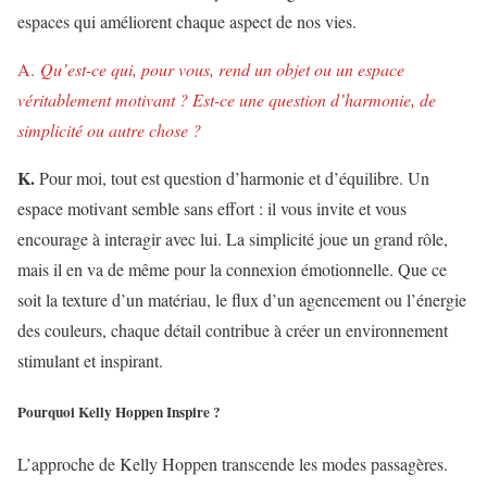
espaces qui améliorent chaque aspect de nos vies.
A.
Qu’est-ce qui, pour vous, rend un objet ou un espace
véritablement motivant ? Est-ce une question d’harmonie, de
simplicité ou autre chose ?
K.
Pour moi, tout est question d’harmonie et d’équilibre. Un
espace motivant semble sans effort : il vous invite et vous
encourage à interagir avec lui. La simplicité joue un grand rôle,
mais il en va de même pour la connexion émotionnelle. Que ce
soit la texture d’un matériau, le flux d’un agencement ou l’énergie
des couleurs, chaque détail contribue à créer un environnement
stimulant et inspirant.
Pourquoi Kelly Hoppen Inspire ?
L’approche de Kelly Hoppen transcende les modes passagères.