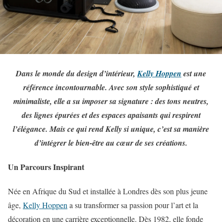
Dans le monde du design d’intérieur,
Kelly Hoppen
est une
référence incontournable. Avec son style sophistiqué et
minimaliste, elle a su imposer sa signature : des tons neutres,
des lignes épurées et des espaces apaisants qui respirent
l’élégance. Mais ce qui rend Kelly si unique, c’est sa manière
d’intégrer le bien-être au cœur de ses créations.
Un Parcours Inspirant
Née en Afrique du Sud et installée à Londres dès son plus jeune
âge,
Kelly Hoppen
a su transformer sa passion pour l’art et la
décoration en une carrière exceptionnelle. Dès 1982, elle fonde