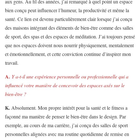
aux gens. Au fil des années, j’ai remarqué à quel point un espace
bien conçu peut influencer l’humeur, la productivité et même la
santé. Ce lien est devenu particulièrement clair lorsque j’ai conçu
des maisons intégrant des éléments de bien-être comme des salles
de sport, des spas et des espaces de méditation. J’ai toujours pensé
que nos espaces doivent nous nourrir physiquement, mentalement
et émotionnellement, et cette conviction continue d’inspirer mon
travail.
A.
Y a-t-il une expérience personnelle ou professionnelle qui a
influencé votre manière de concevoir des espaces axés sur le
bien-être ?
K.
Absolument. Mon propre intérêt pour la santé et le fitness a
façonné ma manière de penser le bien-être dans le design. Par
exemple, au cours de ma carrière, j’ai conçu des salles de sport
personnelles alignées avec ma routine quotidienne de remise en