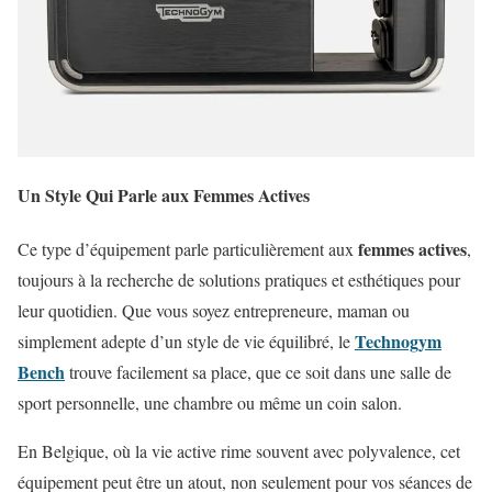
Un Style Qui Parle aux Femmes Actives
femmes actives
Ce type d’équipement parle particulièrement aux
,
toujours à la recherche de solutions pratiques et esthétiques pour
leur quotidien. Que vous soyez entrepreneure, maman ou
Technogym
simplement adepte d’un style de vie équilibré, le
Bench
trouve facilement sa place, que ce soit dans une salle de
sport personnelle, une chambre ou même un coin salon.
En Belgique, où la vie active rime souvent avec polyvalence, cet
équipement peut être un atout, non seulement pour vos séances de