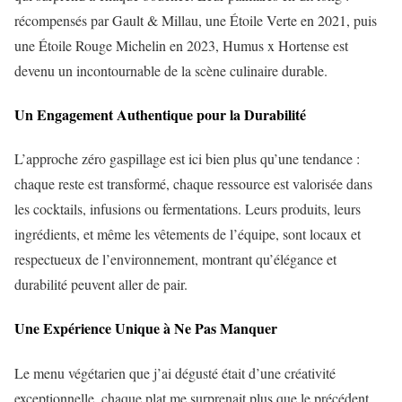
récompensés par Gault & Millau, une Étoile Verte en 2021, puis
une Étoile Rouge Michelin en 2023, Humus x Hortense est
devenu un incontournable de la scène culinaire durable.
Un Engagement Authentique pour la Durabilité
L’approche zéro gaspillage est ici bien plus qu’une tendance :
chaque reste est transformé, chaque ressource est valorisée dans
les cocktails, infusions ou fermentations. Leurs produits, leurs
ingrédients, et même les vêtements de l’équipe, sont locaux et
respectueux de l’environnement, montrant qu’élégance et
durabilité peuvent aller de pair.
Une Expérience Unique à Ne Pas Manquer
Le menu végétarien que j’ai dégusté était d’une créativité
exceptionnelle, chaque plat me surprenait plus que le précédent.