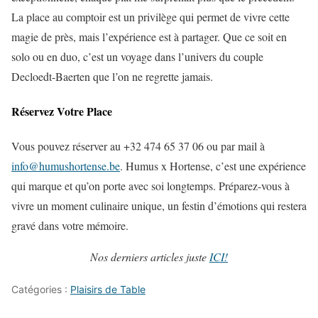
La place au comptoir est un privilège qui permet de vivre cette
magie de près, mais l’expérience est à partager. Que ce soit en
solo ou en duo, c’est un voyage dans l’univers du couple
Decloedt-Baerten que l’on ne regrette jamais.
Réservez Votre Place
Vous pouvez réserver au +32 474 65 37 06 ou par mail à
info@humushortense.be
. Humus x Hortense, c’est une expérience
qui marque et qu’on porte avec soi longtemps. Préparez-vous à
vivre un moment culinaire unique, un festin d’émotions qui restera
gravé dans votre mémoire.
Nos derniers articles juste
ICI!
Catégories :
Plaisirs de Table