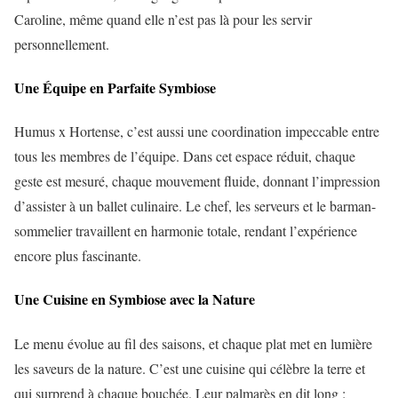
Caroline, même quand elle n’est pas là pour les servir
personnellement.
Une Équipe en Parfaite Symbiose
Humus x Hortense, c’est aussi une coordination impeccable entre
tous les membres de l’équipe. Dans cet espace réduit, chaque
geste est mesuré, chaque mouvement fluide, donnant l’impression
d’assister à un ballet culinaire. Le chef, les serveurs et le barman-
sommelier travaillent en harmonie totale, rendant l’expérience
encore plus fascinante.
Une Cuisine en Symbiose avec la Nature
Le menu évolue au fil des saisons, et chaque plat met en lumière
les saveurs de la nature. C’est une cuisine qui célèbre la terre et
qui surprend à chaque bouchée. Leur palmarès en dit long :