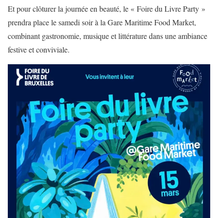
Et pour clôturer la journée en beauté, le « Foire du Livre Party »
prendra place le samedi soir à la Gare Maritime Food Market,
combinant gastronomie, musique et littérature dans une ambiance
festive et conviviale.