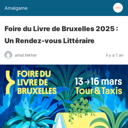
Amalgame
Foire du Livre de Bruxelles 2025 :
Un Rendez-vous Littéraire
amal.fekhar
il y a 1 an