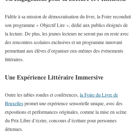
Fidèle à sa mission de démocratisation du livre, la Foire reconduit
son programme « Objectif Lire », dédié aux publics éloignés de
la lecture. De plus, les jeunes lecteurs ne seront pas en reste avec
des rencontres scolaires exclusives et un programme innovant
permettant aux élèves d’organiser eux-mêmes des événements
littéraires.
Une Expérience Littéraire Immersive
Outre les tables rondes et conférences,
la Foire du Livre de
Bruxelles
promet une expérience sensorielle unique, avec des
expositions et performances originales, comme la mise en scène
du Prix Libre d’écrire, concours d’écriture pour personnes
détenues.