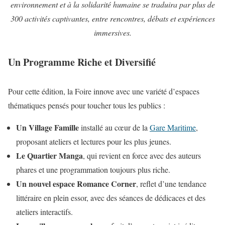
environnement et à la solidarité humaine se traduira par plus de
300 activités captivantes, entre rencontres, débats et expériences
immersives.
Un Programme Riche et Diversifié
Pour cette édition, la Foire innove avec une variété d’espaces
thématiques pensés pour toucher tous les publics :
Un Village Famille
installé au cœur de la
Gare Maritime
,
proposant ateliers et lectures pour les plus jeunes.
Le Quartier Manga
, qui revient en force avec des auteurs
phares et une programmation toujours plus riche.
Un nouvel espace Romance Corner
, reflet d’une tendance
littéraire en plein essor, avec des séances de dédicaces et des
ateliers interactifs.