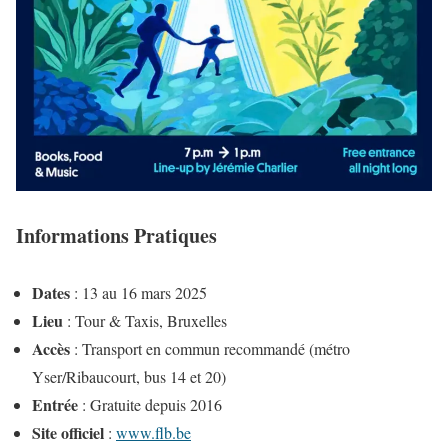
Informations Pratiques
Dates
: 13 au 16 mars 2025
Lieu
: Tour & Taxis, Bruxelles
Accès
: Transport en commun recommandé (métro
Yser/Ribaucourt, bus 14 et 20)
Entrée
: Gratuite depuis 2016
Site officiel
:
www.flb.be