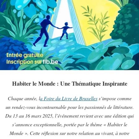
Habiter le Monde : Une Thématique Inspirante
Chaque année, l
a Foire du Livre de Bruxelles
s’impose comme
un rendez-vous incontournable pour les passionnés de littérature.
Du 13 au 16 mars 2025, l’événement revient avec une édition qui
s’annonce exceptionnelle, portée par le thème « Habiter le
Monde ». Cette réflexion sur notre relation au vivant, à notre