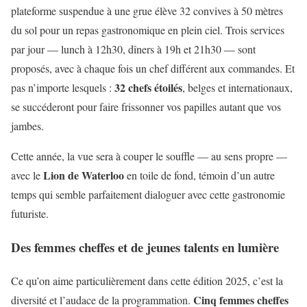
plateforme suspendue à une grue élève 32 convives à 50 mètres
du sol pour un repas gastronomique en plein ciel. Trois services
par jour — lunch à 12h30, dîners à 19h et 21h30 — sont
proposés, avec à chaque fois un chef différent aux commandes. Et
32 chefs étoilés
pas n’importe lesquels :
, belges et internationaux,
se succéderont pour faire frissonner vos papilles autant que vos
jambes.
Cette année, la vue sera à couper le souffle — au sens propre —
Lion de Waterloo
avec le
en toile de fond, témoin d’un autre
temps qui semble parfaitement dialoguer avec cette gastronomie
futuriste.
Des femmes cheffes et de jeunes talents en lumière
Ce qu’on aime particulièrement dans cette édition 2025, c’est la
Cinq femmes cheffes
diversité et l’audace de la programmation.