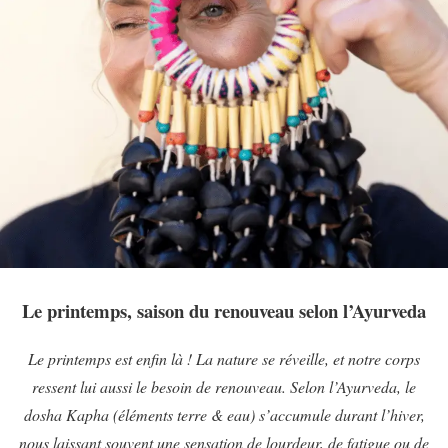
Le printemps, saison du renouveau selon l’Ayurveda
Le printemps est enfin là ! La nature se réveille, et notre corps
ressent lui aussi le besoin de renouveau. Selon l’Ayurveda, le
dosha Kapha (éléments terre & eau) s’accumule durant l’hiver,
nous laissant souvent une sensation de lourdeur, de fatigue ou de