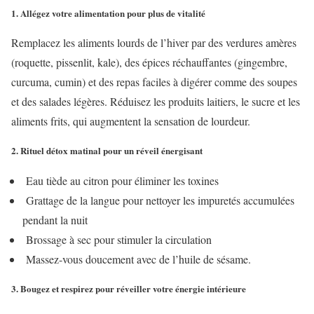
1. Allégez votre alimentation pour plus de vitalité
Remplacez les aliments lourds de l’hiver par des verdures amères
(roquette, pissenlit, kale), des épices réchauffantes (gingembre,
curcuma, cumin) et des repas faciles à digérer comme des soupes
et des salades légères. Réduisez les produits laitiers, le sucre et les
aliments frits, qui augmentent la sensation de lourdeur.
2. Rituel détox matinal pour un réveil énergisant
Eau tiède au citron pour éliminer les toxines
Grattage de la langue pour nettoyer les impuretés accumulées
pendant la nuit
Brossage à sec pour stimuler la circulation
Massez-vous doucement avec de l’huile de sésame.
3. Bougez et respirez pour réveiller votre énergie intérieure