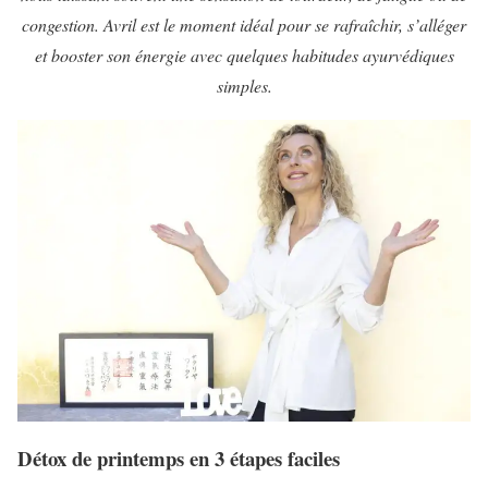
congestion. Avril est le moment idéal pour se rafraîchir, s’alléger
et booster son énergie avec quelques habitudes ayurvédiques
simples.
Détox de printemps en 3 étapes faciles