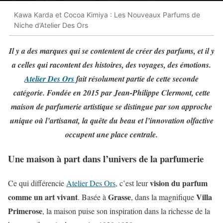
Kawa Karda et Cocoa Kimiya : Les Nouveaux Parfums de
Niche d’Atelier Des Ors
Il y a des marques qui se contentent de créer des parfums, et il y
a celles qui racontent des histoires, des voyages, des émotions.
Atelier Des Ors
fait résolument partie de cette seconde
catégorie. Fondée en 2015 par Jean-Philippe Clermont, cette
maison de parfumerie artistique se distingue par son approche
unique où l’artisanat, la quête du beau et l’innovation olfactive
occupent une place centrale.
Une maison à part dans l’univers de la parfumerie
vision du parfum
Ce qui différencie
Atelier Des Ors
, c’est leur
comme un art vivant
Grasse
Villa
. Basée à
, dans la magnifique
Primerose
, la maison puise son inspiration dans la richesse de la