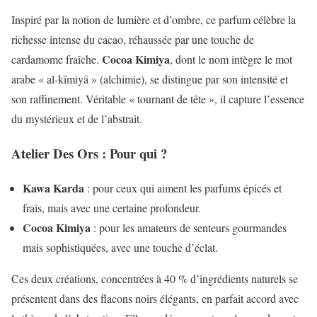
Inspiré par la notion de lumière et d’ombre, ce parfum célèbre la
richesse intense du cacao, réhaussée par une touche de
Cocoa Kimiya
cardamome fraîche.
, dont le nom intègre le mot
arabe « al-kīmiyā » (alchimie), se distingue par son intensité et
son raffinement. Véritable « tournant de tête », il capture l’essence
du mystérieux et de l’abstrait.
Atelier Des Ors : Pour qui ?
Kawa Karda
: pour ceux qui aiment les parfums épicés et
frais, mais avec une certaine profondeur.
Cocoa Kimiya
: pour les amateurs de senteurs gourmandes
mais sophistiquées, avec une touche d’éclat.
Ces deux créations, concentrées à 40 % d’ingrédients naturels se
présentent dans des flacons noirs élégants, en parfait accord avec