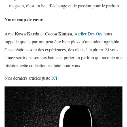
magasin, c’est un lieu d’échange et de passion pour le parfum.
Notre coup de cœur
Kawa Karda
Cocoa Kimiya
Avec
et
,
Atelier Des Ors
nous
rappelle que le parfum peut être bien plus qu’une odeur agréable.
Ces créations sont des expériences, des récits à explorer. Si vous
aimez sortir des sentiers battus et porter un parfum qui raconte une
histoire, cette collection est faite pour vous.
Nos derniers articles juste
ICI!