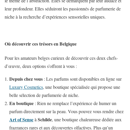
le thème de l’abstraction. Elles se démarquent par leur audace et
leur profondeur. Elles séduiront les passionnés de parfumerie de
niche à la recherche d’expériences sensorielles uniques.
Où découvrir ces trésors en Belgique
Pour les amateurs belges curieux de découvrir ces deux chefs-
d’œuvre, deux options s’offrent à vous :
Depuis chez vous
: Les parfums sont disponibles en ligne sur
Luxury Cosmetics
, une boutique spécialisée qui propose une
belle sélection de parfumerie de niche.
En boutique
: Rien ne remplace l’expérience de humer un
parfum directement sur la peau. Vous pouvez vous rendre chez
Art of Sense
Schilde
à
, une boutique chaleureuse dédiée aux
fragrances rares et aux découvertes olfactives. Plus qu’un