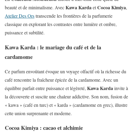
Kawa Karda
Cocoa Kimiya
beauté et de minimalisme. Avec
et
,
Atelier Des Ors
transcende les frontières de la parfumerie
classique en explorant les contrastes entre lumière et ombre,
puissance et subtilité.
Kawa Karda : le mariage du café et de la
cardamome
Ce parfum envoûtant évoque un voyage olfactif où la richesse du
café rencontre la fraîcheur épicée de la cardamome. Avec un
Kawa Karda
équilibre parfait entre puissance et légèreté,
invite à
la découverte et suscite une chaleur addictive. Son nom, fusion de
« kawa » (café en turc) et « karda » (cardamome en grec), illustre
cette union surprenante et moderne.
Cocoa Kimiya : cacao et alchimie