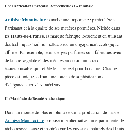
Une Fabrication Française Respectueuse et Artisanale
Anthèse Manufacture
attache une importance particulière à
l’artisanat et à la qualité de ses matières premières. Nichée dans
Hauts-de-France
les
, la marque fabrique localement en utilisant
des techniques traditionnelles, avec un engagement écologique
affirmé. Par exemple, leurs cierges parfumés sont fabriqués avec
de la cire végétale et des mèches en coton, un choix
écoresponsable qui reflète leur respect pour la nature. Chaque
pièce est unique, offrant une touche de sophistication et
d’élégance à tous les intérieurs.
Un Manifesto de Beauté Authentique
Dans un monde de plus en plus axé sur la production de masse,
Anthèse Manufacture
propose une alternative : une parfumerie de
niche respectueuse et inspirée par les paysages naturels des Hauts-