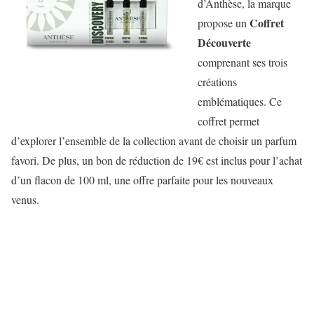
d’Anthèse, la marque
Coffret
propose un
Découverte
comprenant ses trois
créations
emblématiques. Ce
coffret permet
d’explorer l’ensemble de la collection avant de choisir un parfum
favori. De plus, un bon de réduction de 19€ est inclus pour l’achat
d’un flacon de 100 ml, une offre parfaite pour les nouveaux
venus.