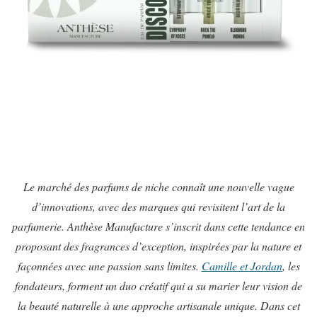
Le marché des parfums de niche connaît une nouvelle vague
d’innovations, avec des marques qui revisitent l’art de la
parfumerie. Anthèse Manufacture s’inscrit dans cette tendance en
proposant des fragrances d’exception, inspirées par la nature et
façonnées avec une passion sans limites.
Camille et Jordan
, les
fondateurs, forment un duo créatif qui a su marier leur vision de
la beauté naturelle à une approche artisanale unique. Dans cet