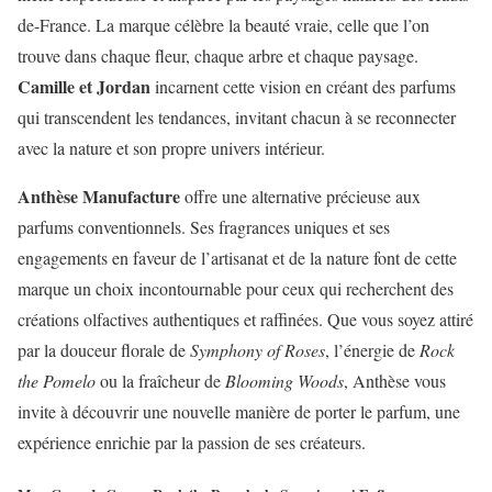
de-France. La marque célèbre la beauté vraie, celle que l’on
trouve dans chaque fleur, chaque arbre et chaque paysage.
Camille et Jordan
incarnent cette vision en créant des parfums
qui transcendent les tendances, invitant chacun à se reconnecter
avec la nature et son propre univers intérieur.
Anthèse Manufacture
offre une alternative précieuse aux
parfums conventionnels. Ses fragrances uniques et ses
engagements en faveur de l’artisanat et de la nature font de cette
marque un choix incontournable pour ceux qui recherchent des
créations olfactives authentiques et raffinées. Que vous soyez attiré
par la douceur florale de
Symphony of Roses
, l’énergie de
Rock
the Pomelo
ou la fraîcheur de
Blooming Woods
, Anthèse vous
invite à découvrir une nouvelle manière de porter le parfum, une
expérience enrichie par la passion de ses créateurs.