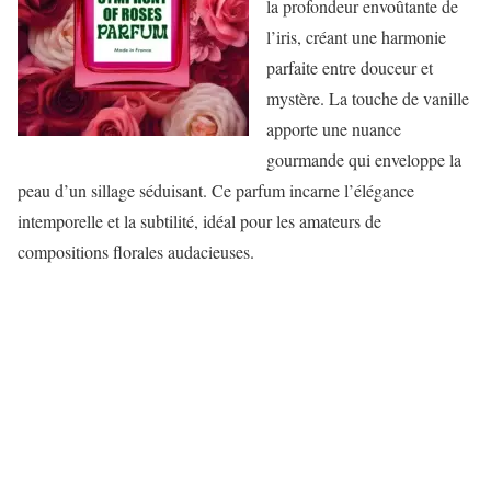
la profondeur envoûtante de
l’iris, créant une harmonie
parfaite entre douceur et
mystère. La touche de vanille
apporte une nuance
gourmande qui enveloppe la
peau d’un sillage séduisant. Ce parfum incarne l’élégance
intemporelle et la subtilité, idéal pour les amateurs de
compositions florales audacieuses.