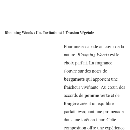
Blooming Woods : Une Invitation à l’Évasion Végétale
Pour une escapade au cœur de la
nature,
Blooming Woods
est le
choix parfait. La fragrance
s’ouvre sur des notes de
bergamote
qui apportent une
fraîcheur vivifiante. Au cœur, des
pomme verte
accords de
et de
fougère
créent un équilibre
parfait, évoquant une promenade
dans une forêt en fleur. Cette
composition offre une expérience