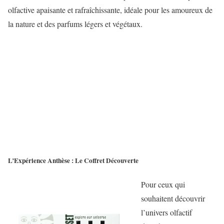
olfactive apaisante et rafraîchissante, idéale pour les amoureux de
la nature et des parfums légers et végétaux.
L’Expérience Anthèse : Le Coffret Découverte
Pour ceux qui
souhaitent découvrir
l’univers olfactif