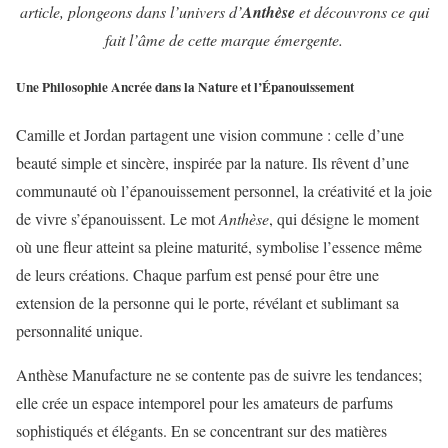
article, plongeons dans l’univers d’
Anthèse
et découvrons ce qui
fait l’âme de cette marque émergente.
Une Philosophie Ancrée dans la Nature et l’Épanouissement
Camille et Jordan partagent une vision commune : celle d’une
beauté simple et sincère, inspirée par la nature. Ils rêvent d’une
communauté où l’épanouissement personnel, la créativité et la joie
de vivre s’épanouissent. Le mot
Anthèse
, qui désigne le moment
où une fleur atteint sa pleine maturité, symbolise l’essence même
de leurs créations. Chaque parfum est pensé pour être une
extension de la personne qui le porte, révélant et sublimant sa
personnalité unique.
Anthèse Manufacture ne se contente pas de suivre les tendances;
elle crée un espace intemporel pour les amateurs de parfums
sophistiqués et élégants. En se concentrant sur des matières