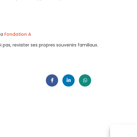
 la
Fondation A
i pas, revisiter ses propres souvenirs familiaux.