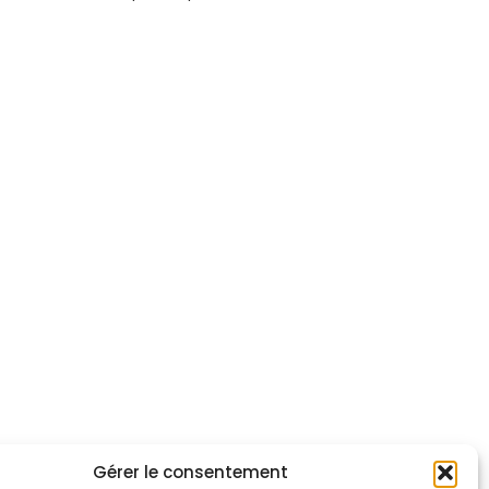
Gérer le consentement