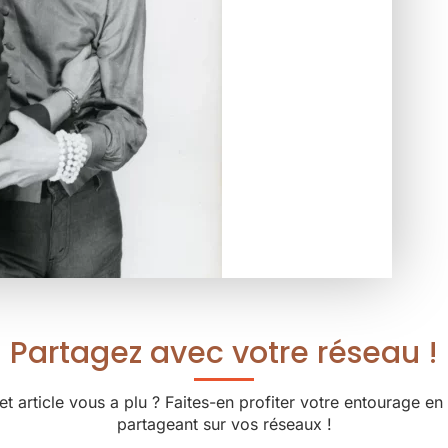
Partagez avec votre réseau !
et article vous a plu ? Faites-en profiter votre entourage en 
partageant sur vos réseaux !