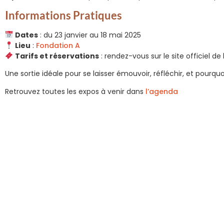
Informations Pratiques
Dates
: du 23 janvier au 18 mai 2025
Lieu
:
Fondation A
Tarifs et réservations
: rendez-vous sur le site officiel de
Une sortie idéale pour se laisser émouvoir, réfléchir, et pourquo
Retrouvez toutes les expos à venir dans
l’agenda