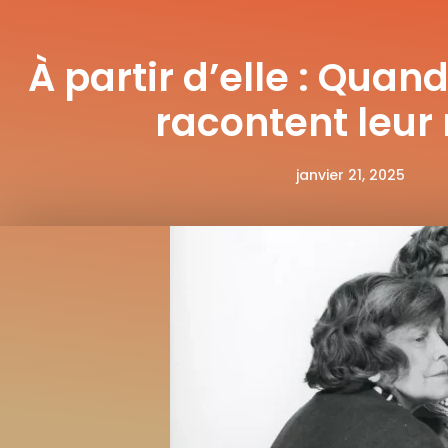
À partir d’elle : Quand
racontent leur
janvier 21, 2025